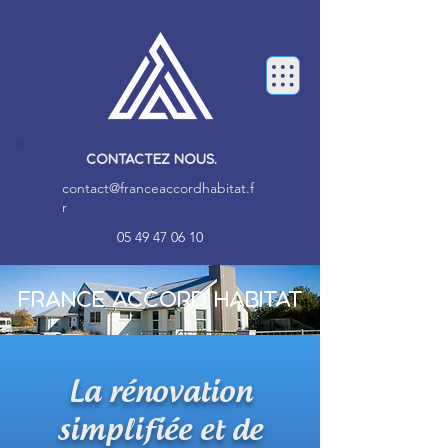
CONTACTEZ NOUS.
contact@franceaccordhabitat.f
r
05 49 47 06 10
France Accord Habitat
La rénovation
simplifiée et de