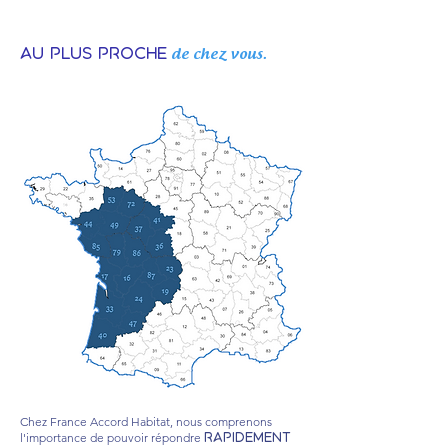
Au plus proche
de chez vous.
Chez France Accord Habitat, nous comprenons
l'importance de pouvoir répondre
rapidement