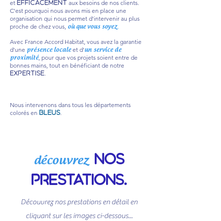
et
efficacement
aux besoins de nos clients.
C'est pourquoi nous avons mis en place une
organisation qui nous permet d'intervenir au plus
proche de chez vous,
.
où que vous soyez
Avec France Accord Habitat, vous avez la garantie
d'une
et d'
présence locale
un service de
, pour que vos projets soient entre de
proximité
bonnes mains, tout en bénéficiant de notre
expertise
.
Nous intervenons dans tous les départements
colorés en
bleus
.
nos
découvrez
prestations.
Découvrez nos prestations en détail en
cliquant sur les images ci-dessous...