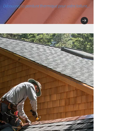
Découvrez la peinture thermique pour votre toiture...