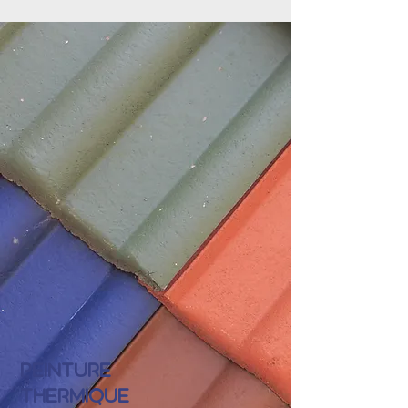
PEINTURE
THERMIQUE