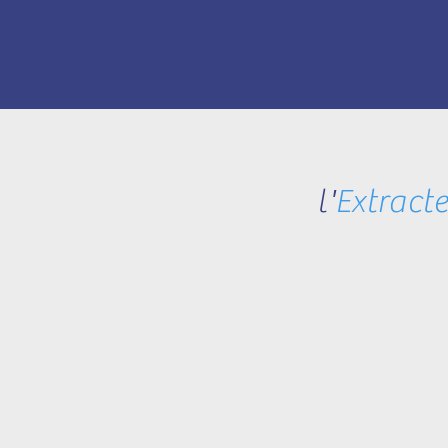
l'
Extracte