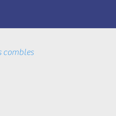
es combles