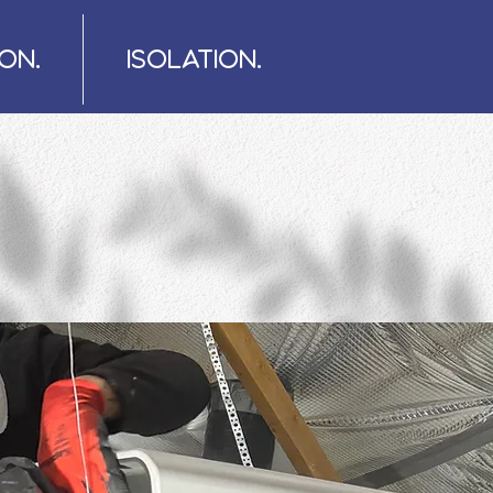
ON.
ISOLATION.