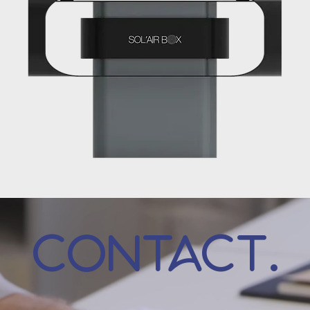
CONTACT.